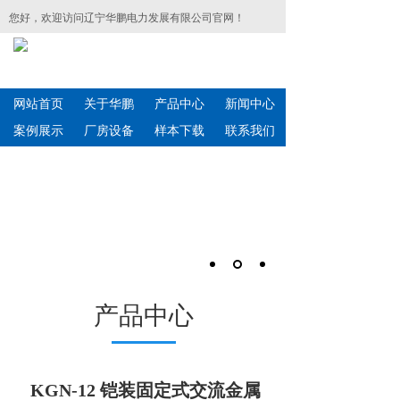
您好，欢迎访问辽宁华鹏电力发展有限公司官网！
网站首页
关于华鹏
产品中心
新闻中心
案例展示
厂房设备
样本下载
联系我们
产品中心
KGN-12 铠装固定式交流金属